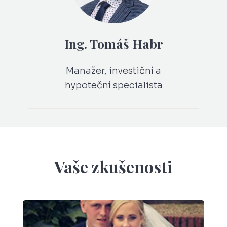
Ing. Tomáš Habr
Manažer, investiční a
hypoteční specialista
Vaše zkušenosti