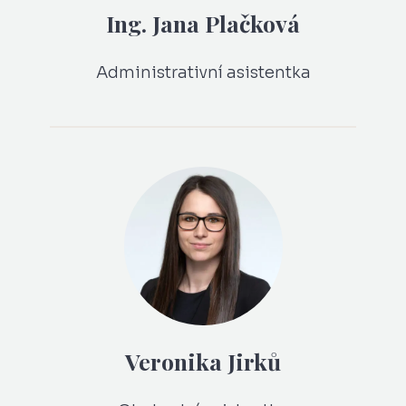
Ing. Jana Plačková
Administrativní asistentka
Veronika Jirků