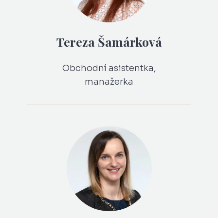
Tereza Šamárková
Obchodní asistentka,
manažerka