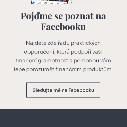
Pojďme se poznat na
Facebooku
Najdete zde řadu praktických
doporučení, která podpoří vaši
finanční gramotnost a pomohou vám
lépe porozumět finančním produktům.
Sledujte mě na Facebooku