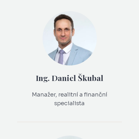
Ing. Daniel Škubal
Manažer, realitní a finanční
specialista