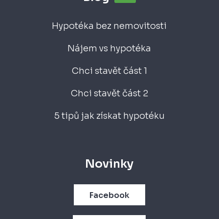
Hypotéka bez nemovitosti
Nájem vs hypotéka
Chci stavět část 1
Chci stavět část 2
5 tipů jak získat hypotéku
Novinky
Facebook