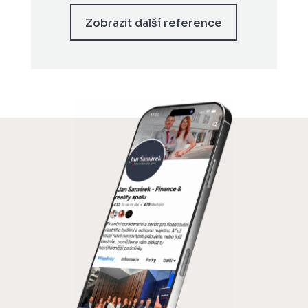
Zobrazit další reference