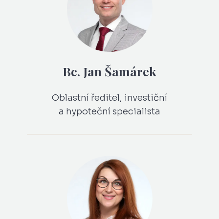
Bc. Jan Šamárek
Oblastní ředitel, investiční
a hypoteční specialista