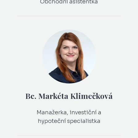
Obchodní asistentka
Bc. Markéta Klimečková
Manažerka, investiční a
hypoteční specialistka