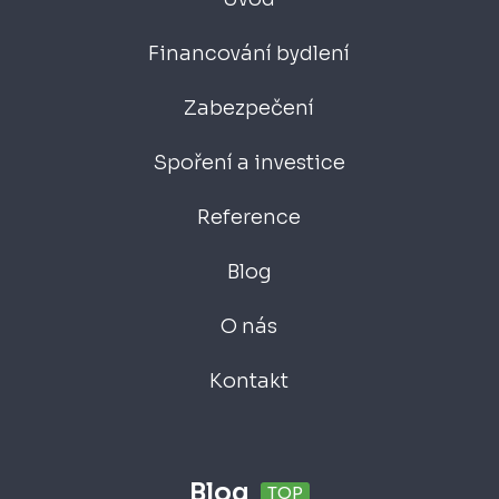
Financování bydlení
Zabezpečení
Spoření a investice
Reference
Blog
O nás
Kontakt
Blog
TOP