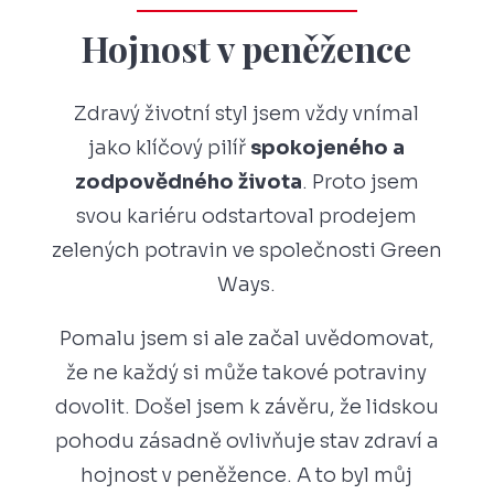
Hojnost v peněžence
Zdravý životní styl jsem vždy vnímal
jako klíčový pilíř
spokojeného a
zodpovědného života
. Proto jsem
svou kariéru odstartoval prodejem
zelených potravin ve společnosti Green
Ways.
Pomalu jsem si ale začal uvědomovat,
že ne každý si může takové potraviny
dovolit. Došel jsem k závěru, že lidskou
pohodu zásadně ovlivňuje stav zdraví a
hojnost v peněžence. A to byl můj