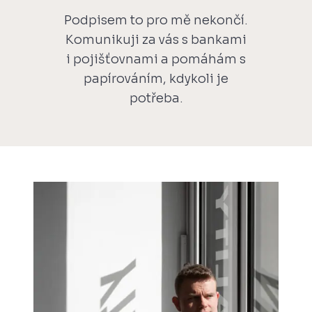
Podpisem to pro mě nekončí.
Komunikuji za vás s bankami
i pojišťovnami a pomáhám s
papírováním, kdykoli je
potřeba.