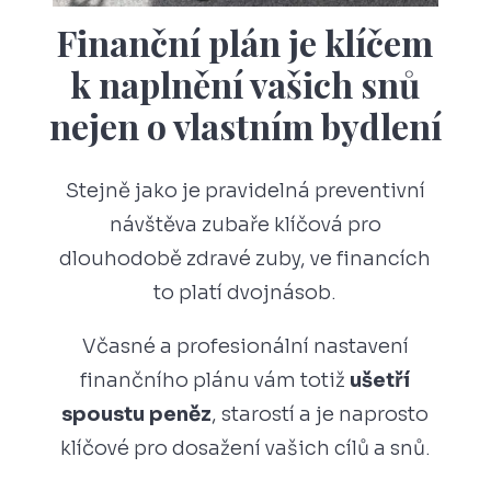
Finanční plán je klíčem
k naplnění vašich snů
nejen o vlastním bydlení
Stejně jako je pravidelná preventivní
návštěva zubaře klíčová pro
dlouhodobě zdravé zuby, ve financích
to platí dvojnásob.
Včasné a profesionální nastavení
finančního plánu vám totiž
ušetří
spoustu peněz
, starostí a je naprosto
klíčové pro dosažení vašich cílů a snů.