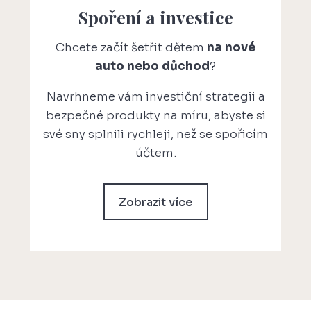
Spoření a investice
Chcete začít šetřit dětem
na nové
auto nebo důchod
?
Navrhneme vám investiční strategii a
bezpečné produkty na míru, abyste si
své sny splnili rychleji, než se spořicím
účtem.
Zobrazit více