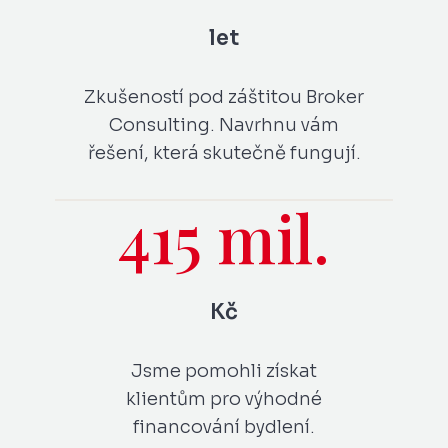
let
Zkušeností pod záštitou Broker
Consulting. Navrhnu vám
řešení, která skutečně fungují.
415 mil.
Kč
Jsme pomohli získat
klientům pro výhodné
financování bydlení.