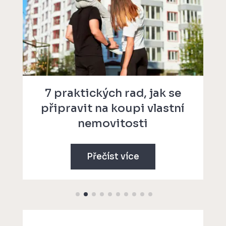
7 praktických rad, jak se
připravit na koupi vlastní
nemovitosti
Přečíst více