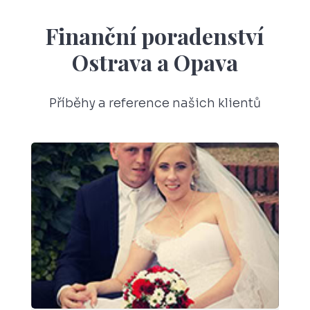
Finanční poradenství
Ostrava a Opava
Příběhy a reference našich klientů