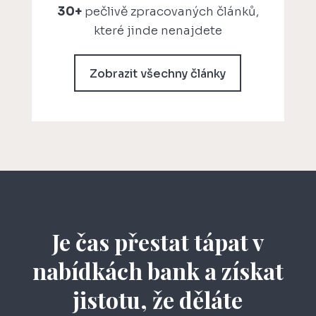
30+
pečlivě zpracovaných článků,
které jinde nenajdete
Zobrazit všechny články
Je čas přestat tápat v
nabídkách bank a získat
jistotu, že děláte