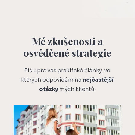
Mé zkušenosti a
osvědčené strategie
Píšu pro vás praktické články, ve
kterých odpovídám na
nejčastější
otázky
mých klientů.