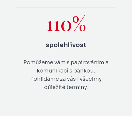
110
%
spolehlivost
Pomůžeme vám s papírováním a
komunikací s bankou.
Pohlídáme za vás i všechny
důležité termíny.