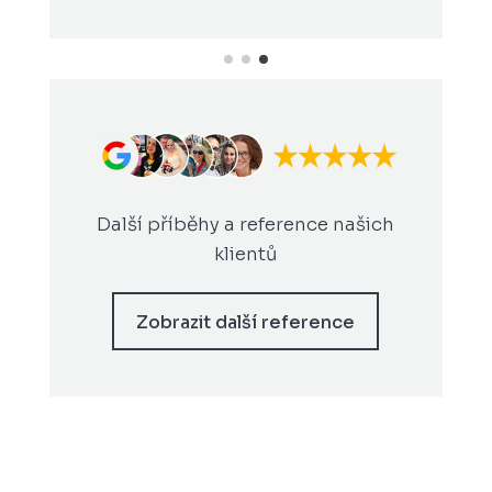
Další příběhy a reference našich
klientů
Zobrazit další reference