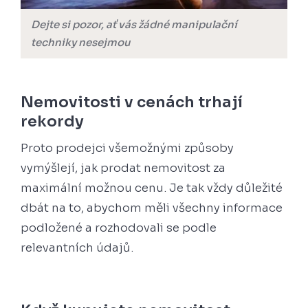
Dejte si pozor, ať vás žádné manipulační
techniky nesejmou
Nemovitosti v cenách trhají
rekordy
Proto prodejci všemožnými způsoby
vymýšlejí, jak prodat nemovitost za
maximální možnou cenu. Je tak vždy důležité
dbát na to, abychom měli všechny informace
podložené a rozhodovali se podle
relevantních údajů.