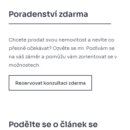
Poradenství zdarma
Chcete prodat svou nemovitost a nevíte co
přesně očekávat? Ozvěte se mi. Podívám se
na váš záměr a pomůžu vám zorientovat se v
možnostech.
Rezervovat konzultaci zdarma
Podělte se o článek se