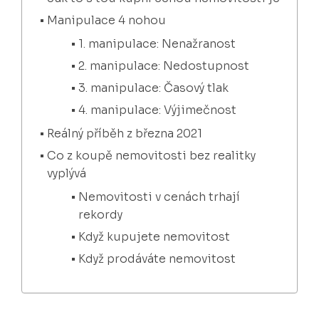
Manipulace 4 nohou
1. manipulace: Nenažranost
2. manipulace: Nedostupnost
3. manipulace: Časový tlak
4. manipulace: Výjimečnost
Reálný příběh z března 2021
Co z koupě nemovitosti bez realitky
vyplývá
Nemovitosti v cenách trhají
rekordy
Když kupujete nemovitost
Když prodáváte nemovitost