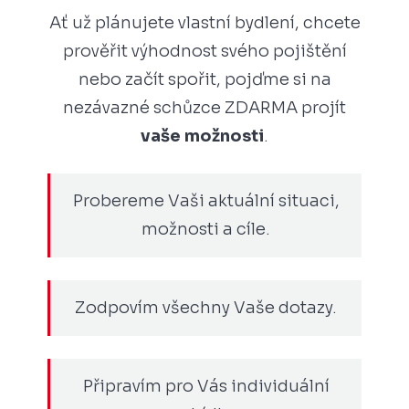
Ať už plánujete vlastní bydlení, chcete
prověřit výhodnost svého pojištění
nebo začít spořit, pojďme si na
nezávazné schůzce ZDARMA projít
vaše možnosti
.
Probereme Vaši aktuální situaci,
možnosti a cíle.
Zodpovím všechny Vaše dotazy.
Připravím pro Vás individuální