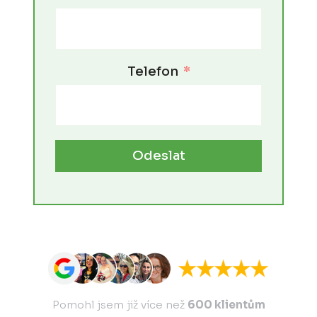
Telefon
Odeslat
Pomohl jsem již více než
600 klientům