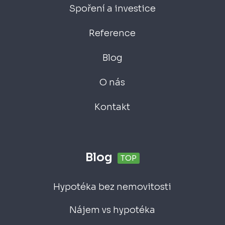
Spoření a investice
Reference
Blog
O nás
Kontakt
Blog
TOP
Hypotéka bez nemovitosti
Nájem vs hypotéka