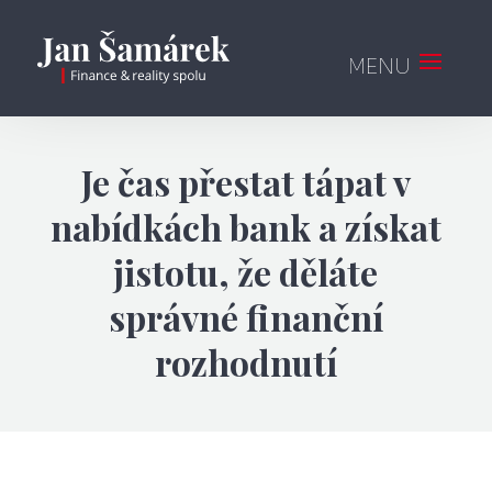
Je čas přestat tápat v
nabídkách bank a získat
jistotu, že děláte
správné finanční
rozhodnutí