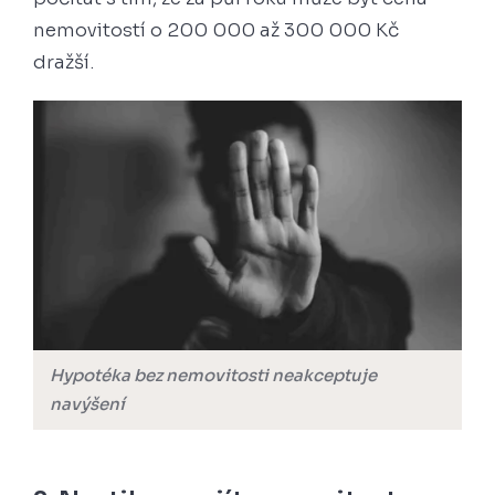
nemovitostí o 200 000 až 300 000 Kč
dražší.
Hypotéka bez nemovitosti neakceptuje
navýšení