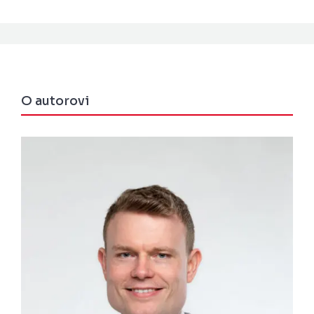
O autorovi