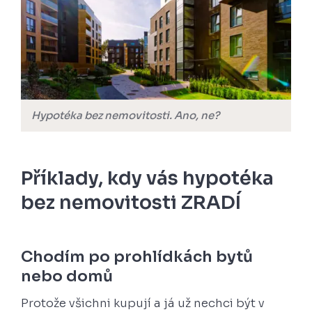
Hypotéka bez nemovitosti. Ano, ne?
Příklady, kdy vás hypotéka
bez nemovitosti ZRADÍ
Chodím po prohlídkách bytů
nebo domů
Protože všichni kupují a já už nechci být v