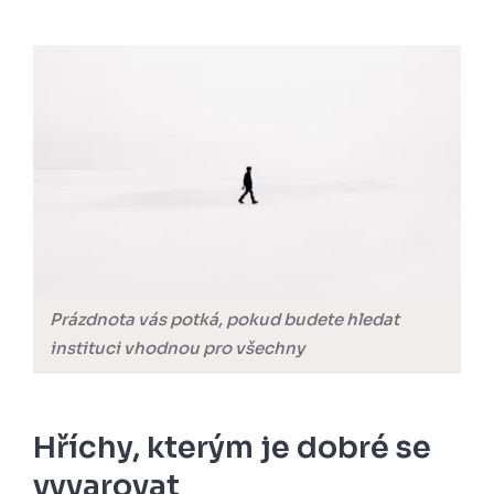
Prázdnota vás potká, pokud budete hledat
instituci vhodnou pro všechny
Hříchy, kterým je dobré se
vyvarovat