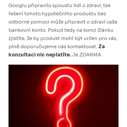
Googlu připravilo spoustu lidí o zdraví, tak
řešení tohoto hypotečního produktu bez
odborné pomoci může připravit o zdraví vaše
bankovní konto. Pokud tedy na konci článku
zjistíte, že by produkt mohl být určen pro vás,
plně doporučujeme nás kontaktovat.
Za
konzultaci nic neplatíte.
Je ZDARMA.