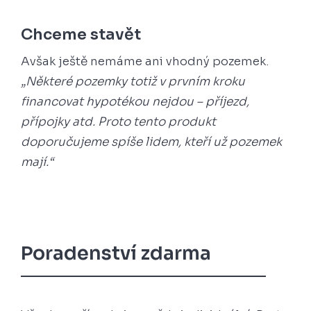
Chceme stavět
Avšak ještě nemáme ani vhodný pozemek.
„Některé pozemky totiž v prvním kroku
financovat hypotékou nejdou – příjezd,
přípojky atd. Proto tento produkt
doporučujeme spíše lidem, kteří už pozemek
mají.“
Poradenství zdarma