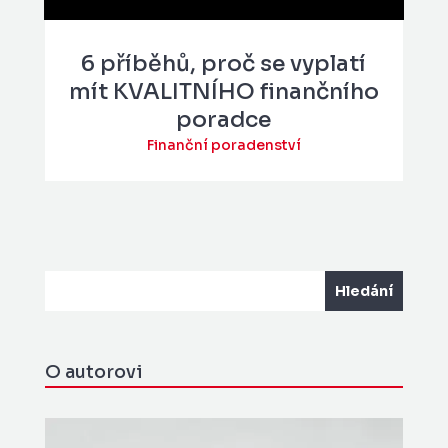
6 příběhů, proč se vyplatí
mít KVALITNÍHO finančního
poradce
Finanční poradenství
O autorovi