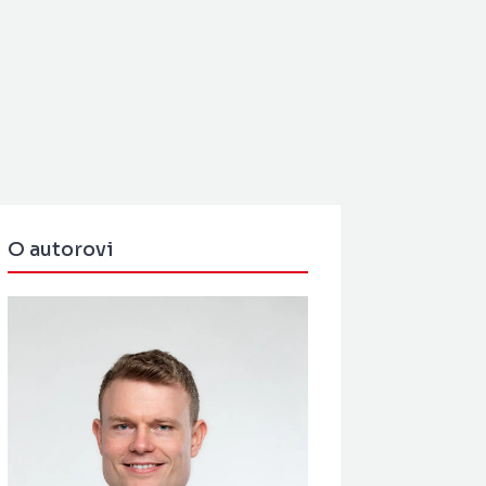
O autorovi