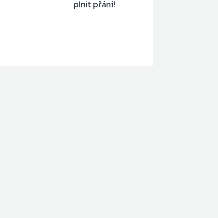
plnit přání!