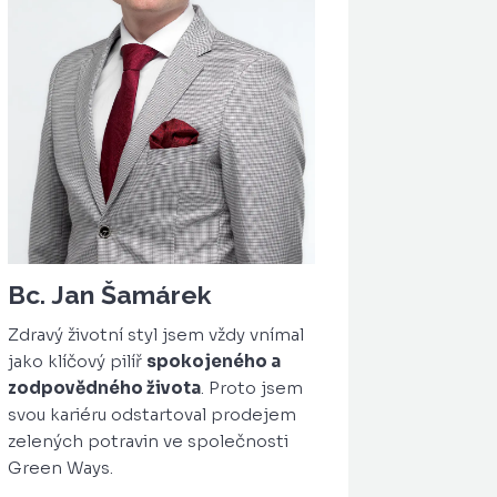
Bc. Jan Šamárek
Zdravý životní styl jsem vždy vnímal
jako klíčový pilíř
spokojeného a
zodpovědného života
. Proto jsem
svou kariéru odstartoval prodejem
zelených potravin ve společnosti
Green Ways.