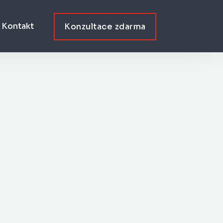
Kontakt
Konzultace zdarma