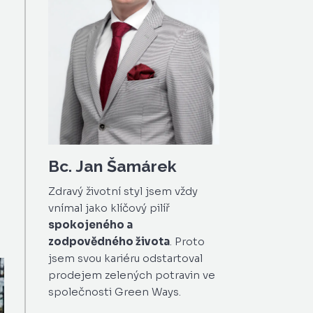
Bc. Jan Šamárek
Zdravý životní styl jsem vždy
vnímal jako klíčový pilíř
spokojeného a
zodpovědného života
. Proto
jsem svou kariéru odstartoval
prodejem zelených potravin ve
společnosti Green Ways.