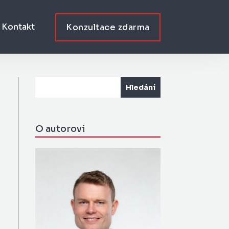
Kontakt
Konzultace zdarma
O autorovi